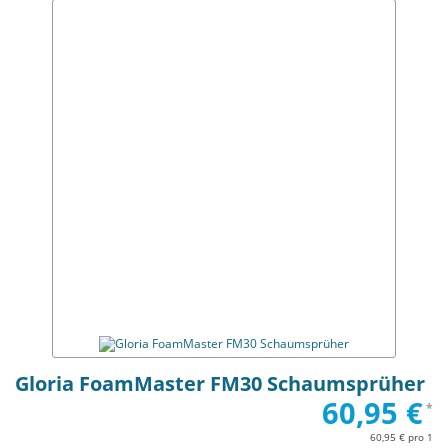
Gloria FoamMaster FM30 Schaumsprüher
60,95 €
*
60,95 € pro 1