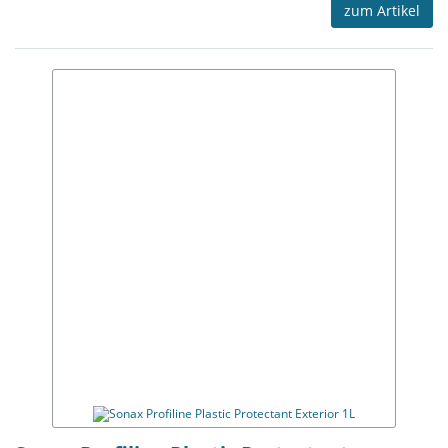
zum Artikel