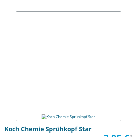
Koch Chemie Sprühkopf Star
*