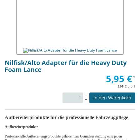
Nilfisk/Alto Adapter für die Heavy Duty
Foam Lance
5,95 €
*
5,95 € pro 1
In den Warenkorb
Aufbereiterprodukte für die professionelle Fahrzeugpflege
Aufbereiterprodukte
Professionelle Aufbereitungsprodukte gehören zur Grundausstattung eine jeden