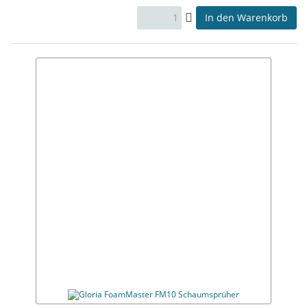
In den Warenkorb