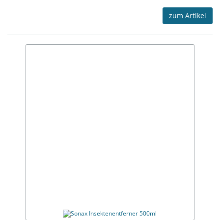
zum Artikel