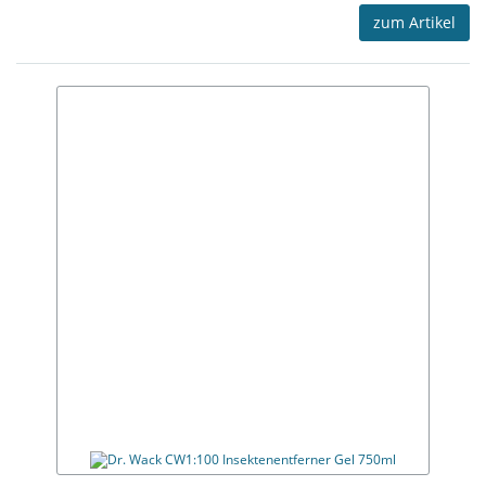
zum Artikel