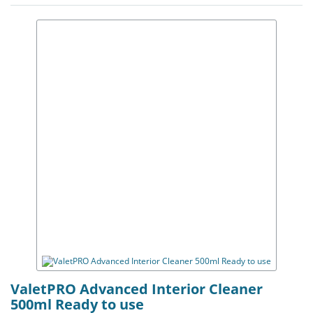
ValetPRO Advanced Interior Cleaner
500ml Ready to use