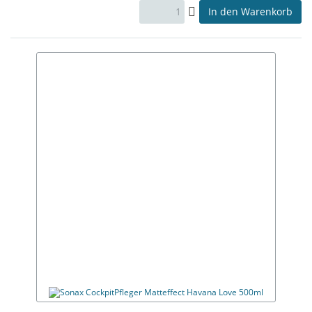
In den Warenkorb