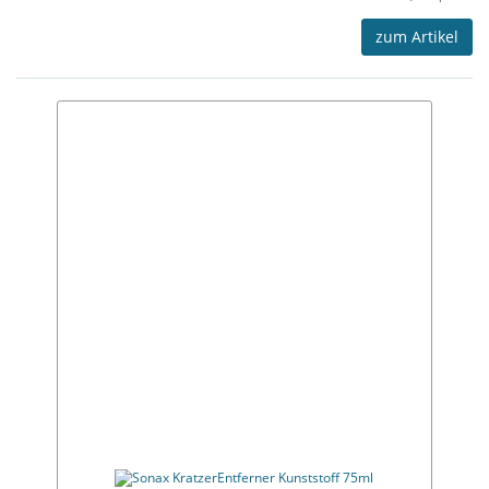
zum Artikel