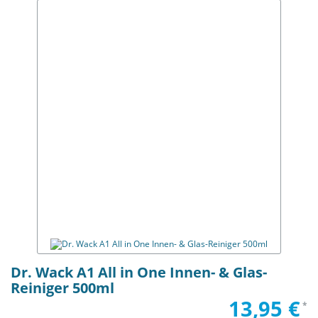
Dr. Wack A1 All in One Innen- & Glas-
Reiniger 500ml
13,95 €
*