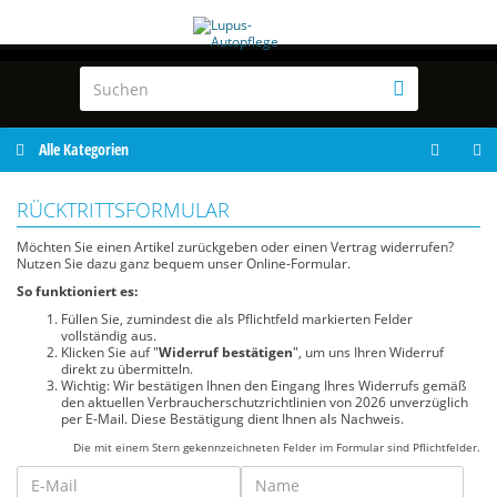
Alle Kategorien
RÜCKTRITTSFORMULAR
Möchten Sie einen Artikel zurückgeben oder einen Vertrag widerrufen?
Nutzen Sie dazu ganz bequem unser Online-Formular.
So funktioniert es:
Füllen Sie, zumindest die als Pflichtfeld markierten Felder
vollständig aus.
Klicken Sie auf "
Widerruf bestätigen
", um uns Ihren Widerruf
direkt zu übermitteln.
Wichtig: Wir bestätigen Ihnen den Eingang Ihres Widerrufs gemäß
den aktuellen Verbraucherschutzrichtlinien von 2026 unverzüglich
per E-Mail. Diese Bestätigung dient Ihnen als Nachweis.
Die mit einem Stern gekennzeichneten Felder im Formular sind Pflichtfelder.