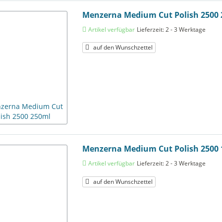
Menzerna Medium Cut Polish 2500
Artikel verfügbar
Lieferzeit: 2 - 3 Werktage
auf den Wunschzettel
Menzerna Medium Cut Polish 2500 
Artikel verfügbar
Lieferzeit: 2 - 3 Werktage
auf den Wunschzettel