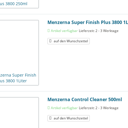
Menzerna Super Finish Plus 3800 1L
Artikel verfügbar
Lieferzeit: 2 - 3 Werktage
auf den Wunschzettel
Menzerna Control Cleaner 500ml
Artikel verfügbar
Lieferzeit: 2 - 3 Werktage
auf den Wunschzettel