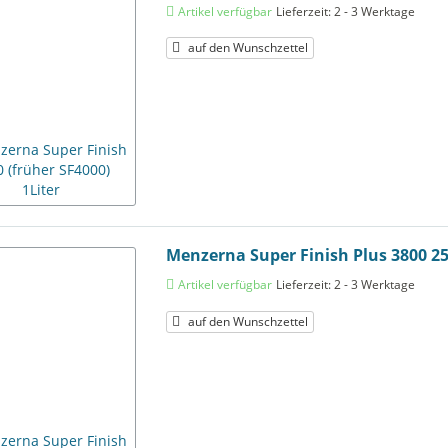
Artikel verfügbar
Lieferzeit: 2 - 3 Werktage
auf den Wunschzettel
Menzerna Super Finish Plus 3800 2
Artikel verfügbar
Lieferzeit: 2 - 3 Werktage
auf den Wunschzettel