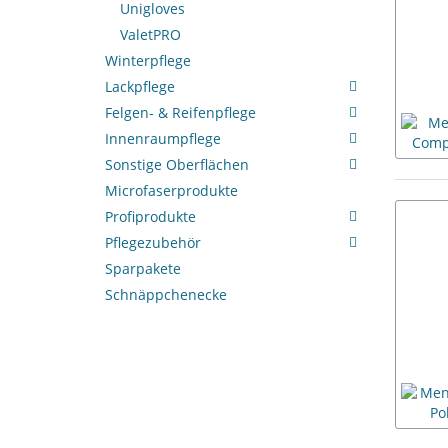
Unigloves
ValetPRO
Winterpflege
Lackpflege
Felgen- & Reifenpflege
Innenraumpflege
Sonstige Oberflächen
Microfaserprodukte
Profiprodukte
Pflegezubehör
Sparpakete
Schnäppchenecke