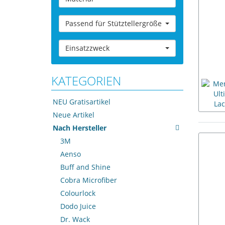
Passend für Stütztellergröße
Einsatzzweck
KATEGORIEN
NEU Gratisartikel
Neue Artikel
Nach Hersteller
3M
Aenso
Buff and Shine
Cobra Microfiber
Colourlock
Dodo Juice
Dr. Wack