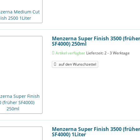
Menzerna Super Finish 3500 (frühe
SF4000) 250ml
Artikel verfügbar
Lieferzeit: 2 - 3 Werktage
auf den Wunschzettel
Menzerna Super Finish 3500 (frühe
SF4000) 1Liter