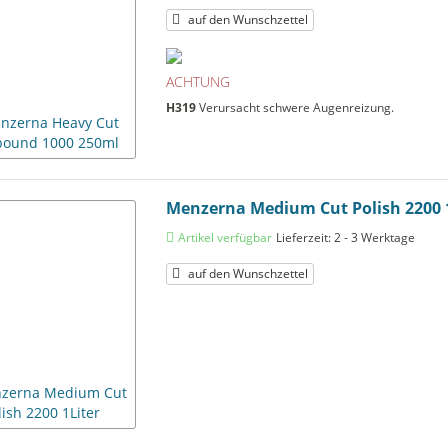
auf den Wunschzettel
ACHTUNG
H319
Verursacht schwere Augenreizung.
Menzerna Medium Cut Polish 2200 
Artikel verfügbar
Lieferzeit: 2 - 3 Werktage
auf den Wunschzettel