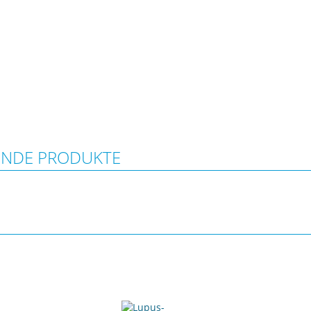
ENDE PRODUKTE