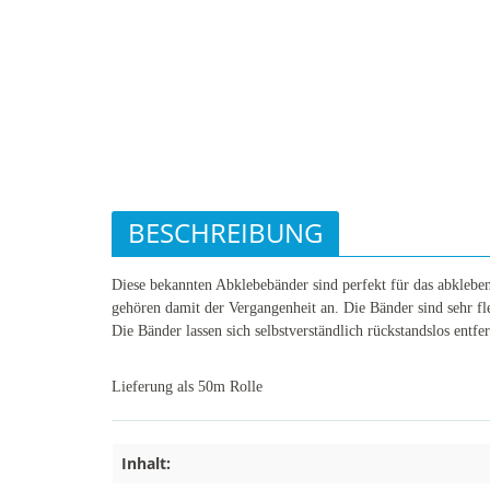
BESCHREIBUNG
Diese bekannten Abklebebänder sind perfekt für das abkleben
gehören damit der Vergangenheit an. Die Bänder sind sehr fle
Die Bänder lassen sich selbstverständlich rückstandslos entfe
Lieferung als 50m Rolle
Inhalt: