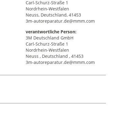
Carl-Schurz-Straße 1
Nordrhein-Westfalen
Neuss, Deutschland, 41453
3m-autoreparatur.de@mmm.com
verantwortliche Person:
3M Deutschland GmbH
Carl-Schurz-Straße 1
Nordrhein-Westfalen
Neuss , Deutschland , 41453
3m-autoreparatur.de@mmm.com