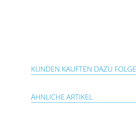
KUNDEN KAUFTEN DAZU FOLG
ÄHNLICHE ARTIKEL