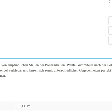
 von empfindlichen Stellen bei Polierarbeiten. Weiße Gummiteile nach der Pol
xibel verklebar und lassen sich somit unterschiedlichen Gegebenheiten perfekt
rnen.
50,00 m