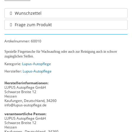
Wunschzettel
Frage zum Produkt
Artikelnummer:
60010
Spezielle Fingertasche für Wachsauftrag oder auch zur Reinigung auch in schwer
zugänglichen Stellen.
Kategorie:
Lupus-Autopflege
Hersteller:
Lupus-Autopflege
Herstellerinformationen:
LUPUS Autopflege GmbH
Schwarze Breite 12
Hessen
Kaufungen, Deutschland, 34260
info@lupus-autopflege.de
verantwortliche Person:
LUPUS Autopflege GmbH
Schwarze Breite 12
Hessen
Kaufungen , Deutschland , 34260