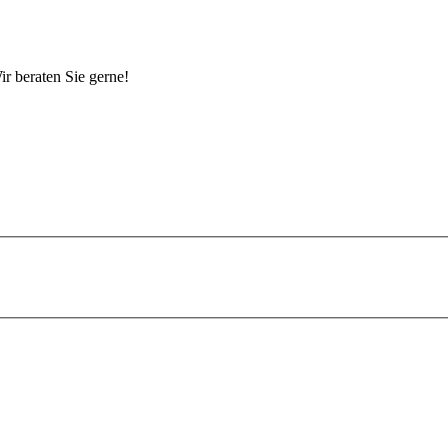
r beraten Sie gerne!