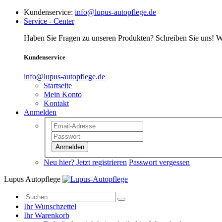
Kundenservice:
info@lupus-autopflege.de
Service - Center
Haben Sie Fragen zu unseren Produkten? Schreiben Sie uns! Wi
Kundenservice
info@lupus-autopflege.de
Startseite
Mein Konto
Kontakt
Anmelden
Anmelden
Neu hier? Jetzt registrieren
Passwort vergessen
Lupus Autopflege
Ihr Wunschzettel
Ihr Warenkorb