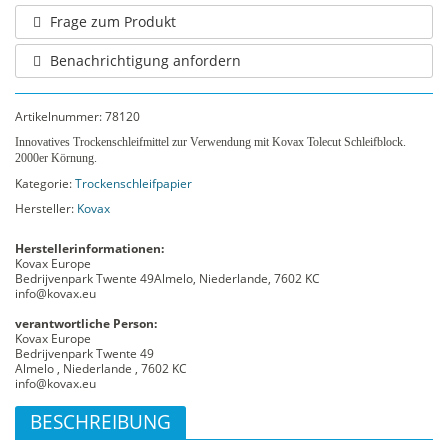
Frage zum Produkt
Benachrichtigung anfordern
Artikelnummer:
78120
Innovatives Trockenschleifmittel zur Verwendung mit Kovax Tolecut Schleifblock.
2000er Körnung.
Kategorie:
Trockenschleifpapier
Hersteller:
Kovax
Herstellerinformationen:
Kovax Europe
Bedrijvenpark Twente 49Almelo, Niederlande, 7602 KC
info@kovax.eu
verantwortliche Person:
Kovax Europe
Bedrijvenpark Twente 49
Almelo , Niederlande , 7602 KC
info@kovax.eu
BESCHREIBUNG