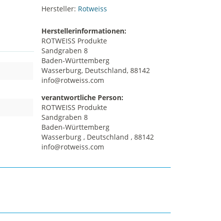
Hersteller:
Rotweiss
Herstellerinformationen:
ROTWEISS Produkte
Sandgraben 8
Baden-Württemberg
Wasserburg, Deutschland, 88142
info@rotweiss.com
verantwortliche Person:
ROTWEISS Produkte
Sandgraben 8
Baden-Württemberg
Wasserburg , Deutschland , 88142
info@rotweiss.com