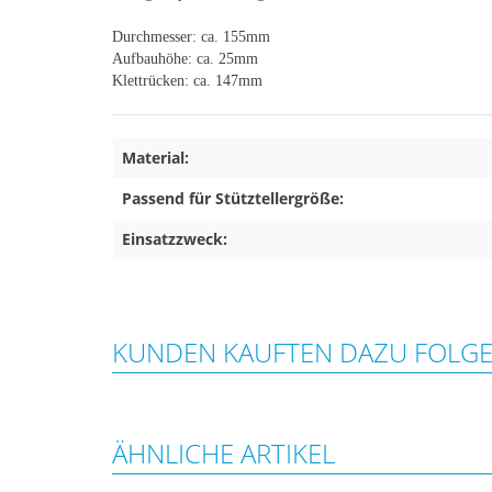
Durchmesser: ca. 155mm
Aufbauhöhe: ca. 25mm
Klettrücken: ca. 147mm
Material:
Passend für Stütztellergröße:
Einsatzzweck:
KUNDEN KAUFTEN DAZU FOLG
ÄHNLICHE ARTIKEL